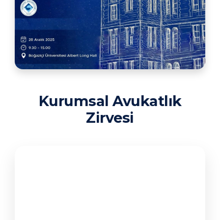
Kurumsal Avukatlık
Zirvesi