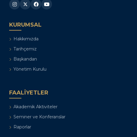
KURUMSAL
Hakkımızda
Tarihçemiz
Başkandan
Yönetim Kurulu
FAALIYETLER
Akademik Aktiviteler
Seminer ve Konferanslar
Raporlar