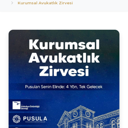
Kurumsal Avukatlık Zirvesi