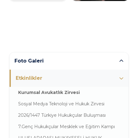
Foto Galeri
Etkinlikler
Kurumsal Avukatlık Zirvesi
Sosyal Medya Teknoloji ve Hukuk Zirvesi
2026/1447 Türkiye Hukukçular Buluşması
7.Genç Hukukçular Mesklek ve Eğitim Kampı