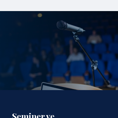
Seminer ve