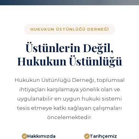
HUKUKUN ÜSTÜNLÜĞÜ DERNEĞI
Üstünlerin Değil,
Hukukun Üstünlüğü
Hukukun Üstünlüğü Derneği, toplumsal
ihtiyaçları karşılamaya yönelik olan ve
uygulanabilir en uygun hukuki sistemi
tesis etmeye katkı sağlayan çalışmaları
öncelemektedir.
Hakkımızda
Tarihçemiz