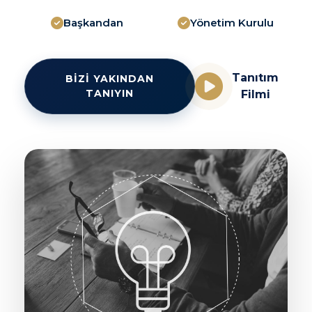
Başkandan
Yönetim Kurulu
Tanıtım
BİZİ YAKINDAN
TANIYIN
Filmi