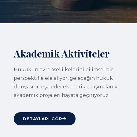
Akademik Aktiviteler
Hukukun evrensel ilkelerini bilimsel bir
perspektifle ele alıyor, geleceğin hukuk
dünyasını inşa edecek teorik çalışmaları ve
akademik projeleri hayata geçiriyoruz.
DETAYLARI GÖR